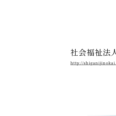
社会福祉法
http://shiganijinokai