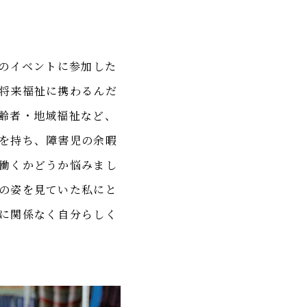
校のイベントに参加した
将来福祉に携わるんだ
齢者・地域福祉など、
を持ち、障害児の余暇
働くかどうか悩みまし
の姿を見ていた私にと
に関係なく自分らしく