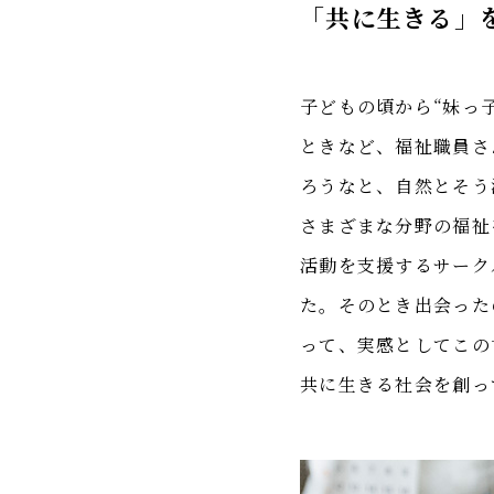
「共に生きる」
子どもの頃から“妹っ
ときなど、福祉職員さ
ろうなと、自然とそう
さまざまな分野の福祉
活動を支援するサーク
た。そのとき出会った
って、実感としてこの
共に生きる社会を創っ