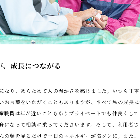
が、成長につながる
になり、あらためて人の温かさを感じました。いつも丁寧
いお言葉をいただくこともありますが、すべて私の成長に
輩職員は年が近いこともありプライベートでも仲良くして
身になって相談に乗ってくださいます。そして、利用者さ
んの顔を見るだけで一日のエネルギーが満タンに。また、