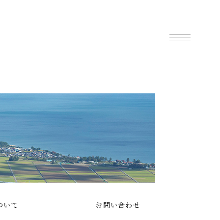
ついて
お問い合わせ