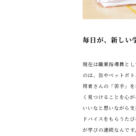
毎日が、新しい
現在は職業指導員とし
のは、缶やペットボト
用者さんの「苦手」を
く見つけることを心が
いいなと思いながら支
ドバイスをもらうたび
が学びの連続なんです