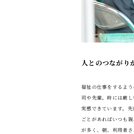
人とのつながり
福祉の仕事をするよう
司や先輩。時には厳し
実感できています。先
ごとがあればいつも親
が多く、朝、利用者さ