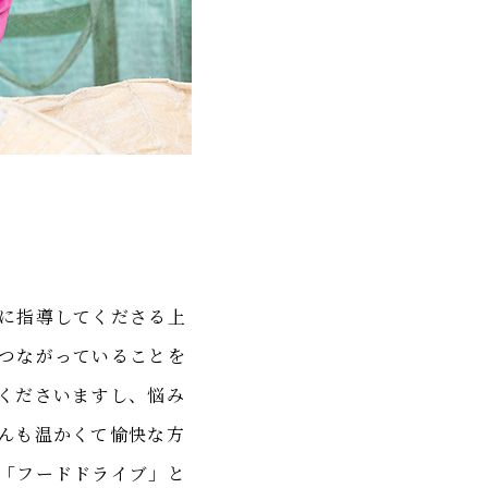
に指導してくださる上
つながっていることを
くださいますし、悩み
んも温かくて愉快な方
「フードドライブ」と