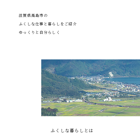
滋賀県高島市の
ふくしな仕事と暮らしをご紹介
ゆっくりと自分らしく
ふくしな暮らしとは