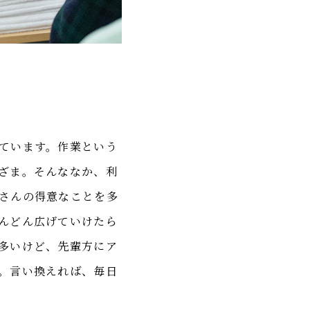
ています。作業という
ざま。そんななか、利
さんの得意なことを多
んどん広げていけたら
多いけど、先輩方にア
。言い換えれば、毎日