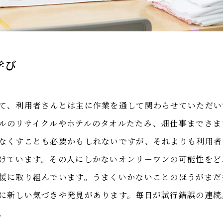
学び
て、利用者さんとは主に作業を通して関わらせていただい
ルのリサイクルやホテルのタオルたたみ、畑仕事までさま
なくすことも必要かもしれないですが、それよりも利用者
けています。その人にしかないオンリーワンの可能性をど
援に取り組んでいます。うまくいかないことのほうがまだ
に新しい気づきや発見があります。毎日が試行錯誤の連続
。