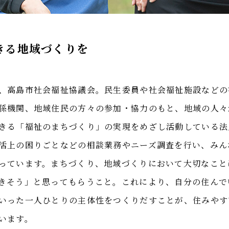
きる地域づくりを
、高島市社会福祉協議会。民生委員や社会福祉施設などの
係機関、地域住民の方々の参加・協力のもと、地域の人々
きる「福祉のまちづくり」の実現をめざし活動している法
活上の困りごとなどの相談業務やニーズ調査を行い、みん
っています。まちづくり、地域づくりにおいて大切なこと
きそう」と思ってもらうこと。これにより、自分の住んで
いった一人ひとりの主体性をつくりだすことが、住みやす
います。