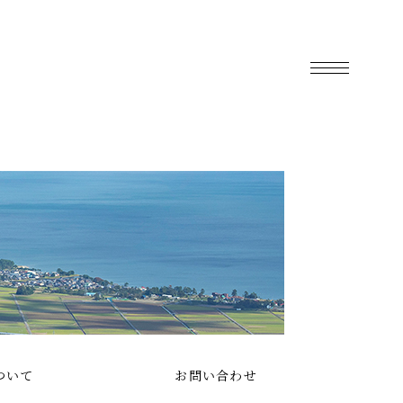
ついて
お問い合わせ