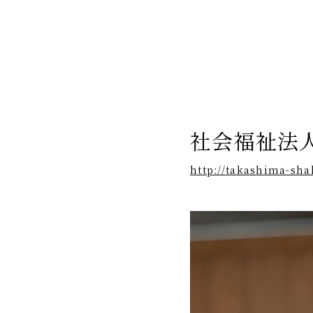
社会福祉法
http://takashima-sha