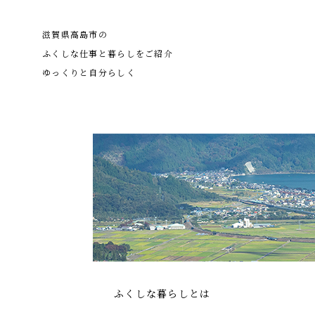
滋賀県高島市の
ふくしな仕事と暮らしをご紹介
ゆっくりと自分らしく
ふくしな暮らしとは