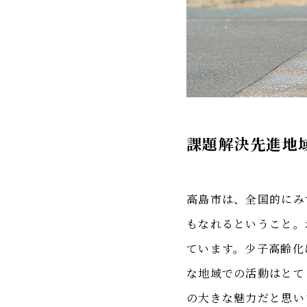
課題解決先進地
高島市は、全国的にみ
もなれるということ。
ています。少子高齢化
な地域での活動はとて
の大きな魅力だと思い