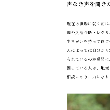
声なき声を聞き
現在の職場に就く前は
理や入浴介助・レクリ
生きがいを持って過ご
んによっては自分から
られているのか疑問に
困っている人は、地域
相談にのり、力になり