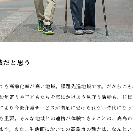
域だと思う
ても高齢化率が高い地域。課題先進地域です。だからこそ
お年寄りや子どもたちを気にかけあう見守り活動も、住民
により今後介護サービスが満足に受けられない時代になっ
も重要。そんな地域との連携が体験できることは、高島市
ます。また、生活面においての高島市の魅力は、なんとい