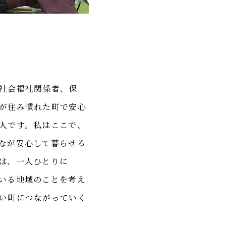
社会福祉関係者、保
が住み慣れた町で安心
人です。私はここで、
なが安心して暮らせる
は、一人ひとりに
いる地域のことを考え
い町につながっていく