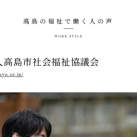
高島の福祉で働く人の声
WORK STYLE
人高島市社会福祉協議会
kyo.or.jp/