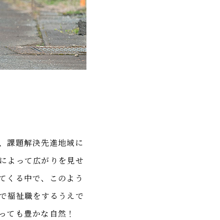
、課題解決先進地域に
によって広がりを見せ
てくる中で、このよう
で福祉職をするうえで
っても豊かな自然！