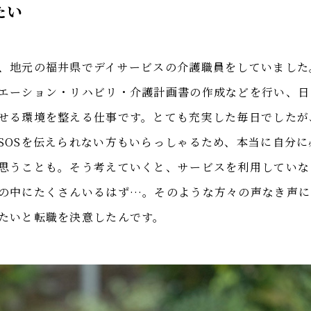
たい
、地元の福井県でデイサービスの介護職員をしていました
エーション・リハビリ・介護計画書の作成などを行い、日
せる環境を整える仕事です。とても充実した毎日でしたが
SOSを伝えられない方もいらっしゃるため、本当に自分
思うことも。そう考えていくと、サービスを利用していな
の中にたくさんいるはず…。そのような方々の声なき声に
たいと転職を決意したんです。