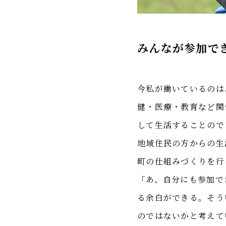
みんなが参加で
今私が働いているのは
健・医療・教育など関
して生活することので
地域住民の方からの生
町の仕組みづくりを行
「あ、自分にも参加で
る余白ができる。そう
のではないかと考えて