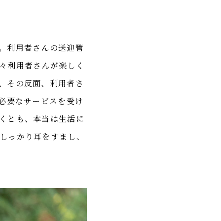
。利用者さんの送迎管
々利用者さんが楽しく
、その反面、利用者さ
に必要なサービスを受け
くとも、本当は生活に
しっかり耳をすまし、